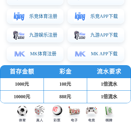
首页
/
体育焦点
/ 正文
2026-06-08 15:00
80 次阅读
周琦内线统治力尽显却遭对手暗肘，球迷
怒斥保护不力
在昨晚结束的一场CBA焦点战中，中国男篮核心周琦
再次展现了内线统治力，全场砍下25分12篮板4盖帽
的豪华数据，帮助球队稳住了局势。然而，比赛第三
节的一次争议镜头却让球迷们愤怒不已：周琦在篮下
卡位时，被对方外援一记隐蔽的暗肘击中肋部，痛苦
倒地。裁判仅吹罚普通犯规，未做升级处理，赛后这