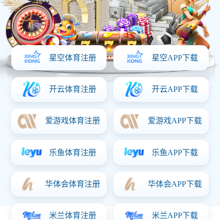
立即下载米兰体育·米兰官方网站APP