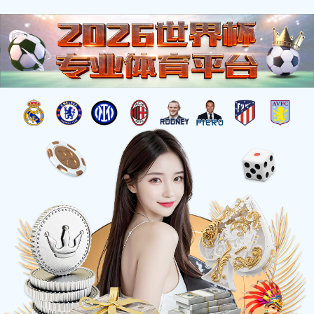
立即注册
米兰体育·米兰官方网
站
官网 · 权威体育数据
平台
米兰体育·米兰官方网站 OFFICIAL WEBSITE
自2022年创立以来，
米兰体育·米兰官方网站
致力于为
用户提供包括NBA、英超、欧洲杯、LPL在内的热门赛
事直播与数据服务，广受用户信赖。