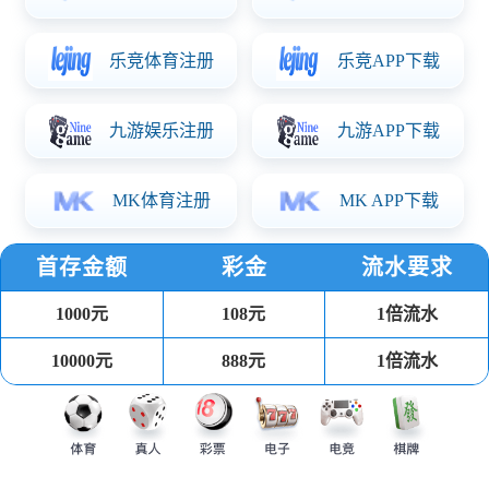
4. 用户行为
禁止用户发布违法信息、扰乱系统运行、侵犯他人权利或进行未
授权营销行为。
5. 知识产权
平台内所有内容归属平台或授权方所有，未经允许不得以任何形
式使用或传播。
6. 服务终止
若用户违反协议条款，平台有权中止或终止账户使用，且无需提
前通知。
7. 免责声明
平台不对因网络问题、第三方系统故障等引发的内容偏差或使用