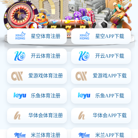
用户协议
1. 接受条款
用户在注册、登录或使用米兰体育·米兰官方网站平台服务时，即
表示已阅读、理解并同意遵守本协议所有内容。
2. 账户规则
用户须提供真实有效资料注册账户，并对账户操作行为负责，包
括浏览、互动及数据使用。
3. 服务内容
平台提供米兰体育·米兰官方网站相关内容服务，包括赛事动态、
数据查询、图文资讯等，服务范围会随平台更新适时调整。