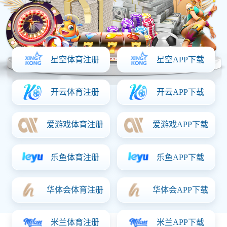
立即下载米兰体育·米兰官方网站APP