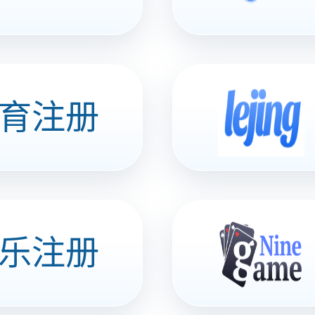
后战绩飙升，
鹈鹕锡安篮下对抗未被吹
阿尔卡拉
罚犯规累
vs 辛
2026-07-22
2026-08
联系我们
support@branko-kincl.com
官
远