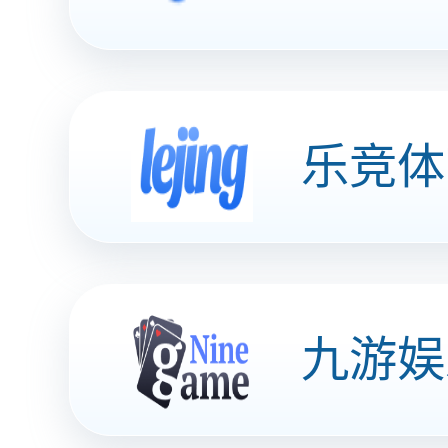
凯尔特人主场险胜雄鹿，
国王队换帅
塔图姆末节
迈克·布朗
2026-07-26
2026-06-05
推荐网站
乐竞体育登录入口下载
爱游戏平台
球友会官网
星空online入口
开云官方网页版官网
爱游戏下载