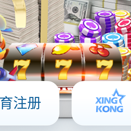
伤病突袭：训练中的意外与
据了解，阿兰是在一次高强度对抗训练中感到大
振检查，确认其大腿后侧肌肉出现二级拉伤，是
病类型。队医团队表示，结合阿兰的年龄和身体
练。青岛西海岸俱乐部已经为他制定了详细的恢
肉激活训练。如果一切顺利，阿兰有望在7月中旬
不仅打乱了球队的战术部署，也让球迷们对这位
核心缺席：青岛西海岸的战
阿兰对青岛西海岸的重要性不言而喻。作为球队
多个关键进球，还通过跑位和串联为队友创造了
面临严峻的考验。一方面，缺少了能回撤拿球、
得单一；另一方面，其他进攻球员需要承担更多
顶上来，将成为决定球队战绩的关键。此前，青