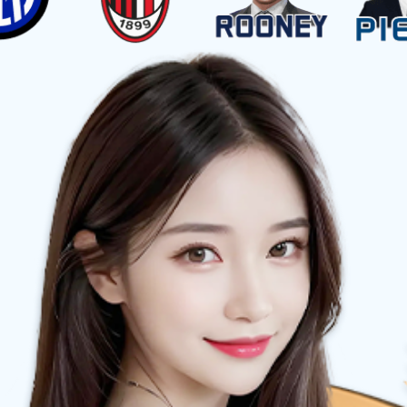
青岛西海岸足球俱乐部近日遭遇打击，球队核心
大腿后侧肌肉拉伤，预计需要休战四周。这意味着
重新披挂上阵，代表球队出战接下来的中超联赛
岛西海岸蒙上了一层阴影。