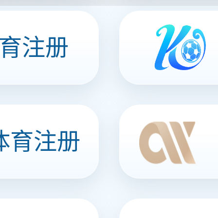
速度和摆脱能力，如今因大腿后侧拉伤而失去这
如增加边路传中和远射尝试，以弥补核心缺阵的
保级之路：逆境中的韧性挑
目前中超赛程已近半程，青岛西海岸的积分排名
停恰好发生在联赛竞争最为激烈的阶段，球队接
棘手。在此期间，全队上下需要展现出更强的韧
的缺失。好消息是，阿兰的伤病并非危及职业生
7月中旬复出，为下半程的保级大战注入强心剂。
内稳住阵脚、抢到足够积分，是当前最紧迫的课
总结来看，阿兰的大腿后侧拉伤虽然让青岛西海
团队运动，危机往往也催生新的变数。在接下来
的临场发挥将决定球队能否平稳度过这段艰难时期