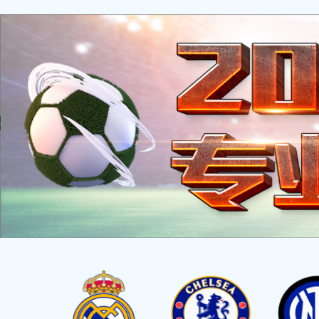
立即注册
米兰体育·米兰官方
威体育数据平台
米兰体育·米兰官方网站 OFFICIAL WEBSITE
自2022年创立以来，
米兰体育·米兰官方网站
致力
超、欧洲杯、LPL在内的热门赛事直播与数据服