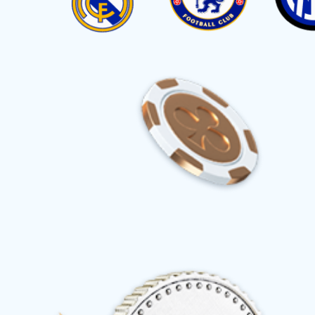
立即下载米兰体育·米兰官方网站APP
首页
/
体育焦点
/ 正文